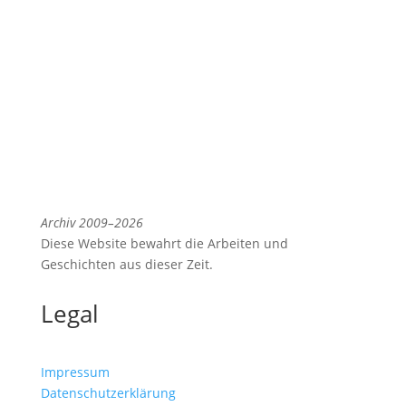
Archiv 2009–2026
Diese Website bewahrt die Arbeiten und
Geschichten aus dieser Zeit.
Legal
Impressum
Datenschutzerklärung