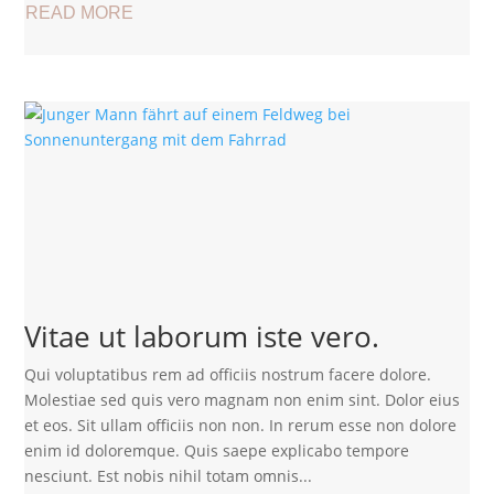
READ MORE
Vitae ut laborum iste vero.
Qui voluptatibus rem ad officiis nostrum facere dolore.
Molestiae sed quis vero magnam non enim sint. Dolor eius
et eos. Sit ullam officiis non non. In rerum esse non dolore
enim id doloremque. Quis saepe explicabo tempore
nesciunt. Est nobis nihil totam omnis...