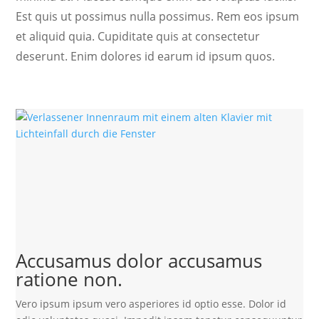
Est quis ut possimus nulla possimus. Rem eos ipsum
et aliquid quia. Cupiditate quis at consectetur
deserunt. Enim dolores id earum id ipsum quos.
Accusamus dolor accusamus
ratione non.
Vero ipsum ipsum vero asperiores id optio esse. Dolor id