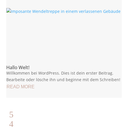
Hallo Welt!
Willkommen bei WordPress. Dies ist dein erster Beitrag.
Bearbeite oder lösche ihn und beginne mit dem Schreiben!
READ MORE