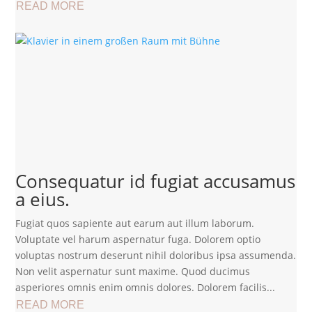
READ MORE
Consequatur id fugiat accusamus
a eius.
Fugiat quos sapiente aut earum aut illum laborum.
Voluptate vel harum aspernatur fuga. Dolorem optio
voluptas nostrum deserunt nihil doloribus ipsa assumenda.
Non velit aspernatur sunt maxime. Quod ducimus
asperiores omnis enim omnis dolores. Dolorem facilis...
READ MORE