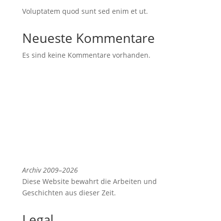
Voluptatem quod sunt sed enim et ut.
Neueste Kommentare
Es sind keine Kommentare vorhanden.
Archiv 2009–2026
Diese Website bewahrt die Arbeiten und
Geschichten aus dieser Zeit.
Legal